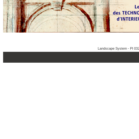
Landscape System - PI 03