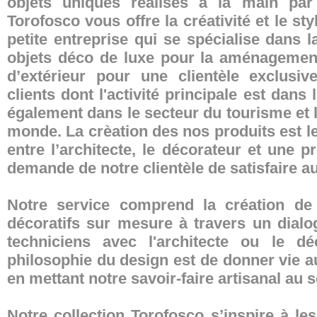
objets uniques réalisés à la main par 
Torofosco vous offre la créativité et le sty
petite entreprise qui se spécialise dans 
objets déco de luxe pour la aménagement 
d’extérieur pour une clientèle exclusiv
clients dont l'activité principale est dans
également dans le secteur du tourisme et l
monde. La crèation des nos produits est le 
entre l’architecte, le décorateur et une p
demande de notre clientèle de satisfaire a
Notre service comprend la création de
décoratifs sur mesure à travers un dialo
techniciens avec l'architecte ou le déc
philosophie du design est de donner vie au
en mettant notre savoir-faire artisanal au se
Notre collection Torofosco s’inspire à le